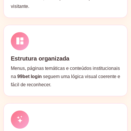
visitante.
Estrutura organizada
Menus, páginas temáticas e conteúdos institucionais
na
99bet login
seguem uma lógica visual coerente e
fácil de reconhecer.