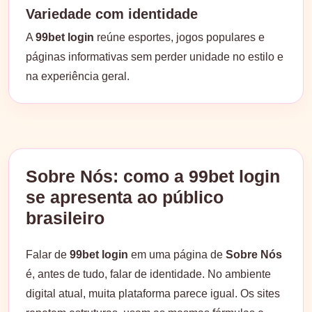
Variedade com identidade
A
99bet login
reúne esportes, jogos populares e
páginas informativas sem perder unidade no estilo e
na experiência geral.
Sobre Nós: como a 99bet login
se apresenta ao público
brasileiro
Falar de
99bet login
em uma página de
Sobre Nós
é, antes de tudo, falar de identidade. No ambiente
digital atual, muita plataforma parece igual. Os sites