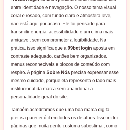
entre identidade e navegação. O nosso tema visual
coral e rosado, com fundo claro e atmosfera leve,
não está aqui por acaso. Ele foi pensado para
transmitir energia, acessibilidade e um clima mais
amigável, sem comprometer a legibilidade. Na
prática, isso significa que a
99bet login
aposta em
contraste adequado, cartões bem organizados,
menus reconhecíveis e blocos de conteúdo com
respiro. A página
Sobre Nós
precisa expressar esse
mesmo cuidado, porque ela representa o lado mais
institucional da marca sem abandonar a
personalidade geral do site.
Também acreditamos que uma boa marca digital
precisa parecer útil em todos os detalhes. Isso inclui
páginas que muita gente costuma subestimar, como