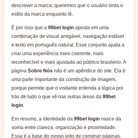
descrever a marca; queremos que o usuário sinta o
estilo da marca enquanto lê.
É por isso que a
99bet login
aposta em uma
combinação de visual amigável, navegação estável
e texto em português natural. Esse conjunto ajuda a
criar uma experiência mais coerente, mais
reconhecível e mais ajustada ao público brasileiro. A
página
Sobre Nós
não é um apêndice do site. Ela é
uma parte importante da construção de imagem,
porque permite que o visitante entenda a lógica por
trás de tudo o que vê nas outras áreas da
99bet
login
.
Em resumo, a identidade da
99bet login
nasce da
soma entre clareza, organização e proximidade.
Essa é a base do nosso jeito de construir páginas,