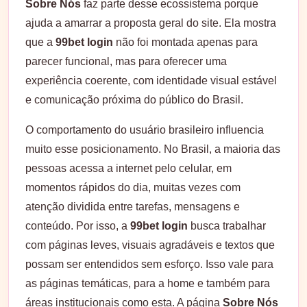
Sobre Nós
faz parte desse ecossistema porque
ajuda a amarrar a proposta geral do site. Ela mostra
que a
99bet login
não foi montada apenas para
parecer funcional, mas para oferecer uma
experiência coerente, com identidade visual estável
e comunicação próxima do público do Brasil.
O comportamento do usuário brasileiro influencia
muito esse posicionamento. No Brasil, a maioria das
pessoas acessa a internet pelo celular, em
momentos rápidos do dia, muitas vezes com
atenção dividida entre tarefas, mensagens e
conteúdo. Por isso, a
99bet login
busca trabalhar
com páginas leves, visuais agradáveis e textos que
possam ser entendidos sem esforço. Isso vale para
as páginas temáticas, para a home e também para
áreas institucionais como esta. A página
Sobre Nós