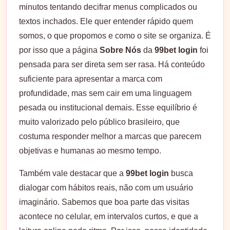
minutos tentando decifrar menus complicados ou
textos inchados. Ele quer entender rápido quem
somos, o que propomos e como o site se organiza. É
por isso que a página
Sobre Nós
da
99bet login
foi
pensada para ser direta sem ser rasa. Há conteúdo
suficiente para apresentar a marca com
profundidade, mas sem cair em uma linguagem
pesada ou institucional demais. Esse equilíbrio é
muito valorizado pelo público brasileiro, que
costuma responder melhor a marcas que parecem
objetivas e humanas ao mesmo tempo.
Também vale destacar que a
99bet login
busca
dialogar com hábitos reais, não com um usuário
imaginário. Sabemos que boa parte das visitas
acontece no celular, em intervalos curtos, e que a