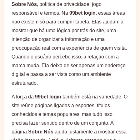
Sobre Nós
, política de privacidade, jogo
responsável e termos. Na
99bet login
, essas áreas
não existem só para cumprir tabela. Elas ajudam a
mostrar que há uma lógica por trás do site, uma
intenção de organizar a informação e uma
preocupação real com a experiência de quem visita.
Quando o usuário percebe isso, a relação com a
marca muda. Ela deixa de ser apenas um endereço
digital e passa a ser vista como um ambiente
estruturado.
A força da
99bet login
também está na variedade. O
site reúne páginas ligadas a esportes, títulos
conhecidos e temas populares, mas tudo isso
precisa fazer sentido dentro de um conjunto. A
página
Sobre Nós
ajuda justamente a mostrar essa