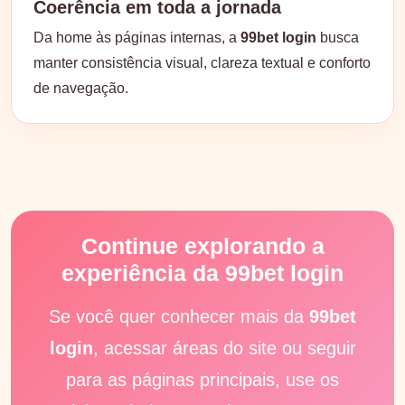
Coerência em toda a jornada
Da home às páginas internas, a
99bet login
busca
manter consistência visual, clareza textual e conforto
de navegação.
Continue explorando a
experiência da 99bet login
Se você quer conhecer mais da
99bet
login
, acessar áreas do site ou seguir
para as páginas principais, use os