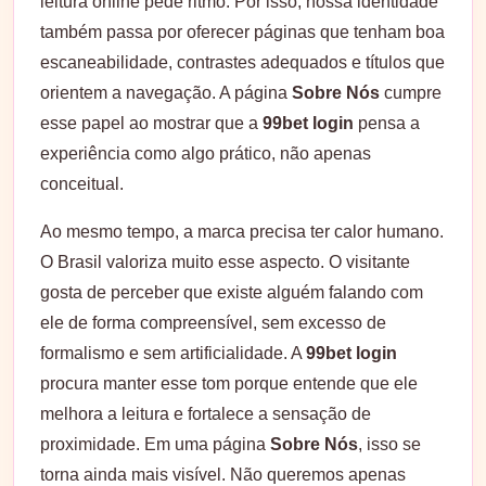
leitura online pede ritmo. Por isso, nossa identidade
também passa por oferecer páginas que tenham boa
escaneabilidade, contrastes adequados e títulos que
orientem a navegação. A página
Sobre Nós
cumpre
esse papel ao mostrar que a
99bet login
pensa a
experiência como algo prático, não apenas
conceitual.
Ao mesmo tempo, a marca precisa ter calor humano.
O Brasil valoriza muito esse aspecto. O visitante
gosta de perceber que existe alguém falando com
ele de forma compreensível, sem excesso de
formalismo e sem artificialidade. A
99bet login
procura manter esse tom porque entende que ele
melhora a leitura e fortalece a sensação de
proximidade. Em uma página
Sobre Nós
, isso se
torna ainda mais visível. Não queremos apenas