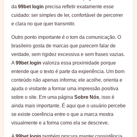
da
99bet login
precisa refletir exatamente esse
cuidado: ser simples de ler, confortável de percorrer
e clara no que quer transmitir.
Outro ponto importante é o tom da comunicação. O
brasileiro gosta de marcas que parecem falar de
verdade, sem rigidez excessiva e sem frases vazias.
A
99bet login
valoriza essa proximidade porque
entende que o texto é parte da experiência. Um bom
conteúdo não apenas informa; ele acolhe, orienta e
ajuda o visitante a formar uma impressão positiva
sobre o site. Em uma página
Sobre Nós
, isso é
ainda mais importante. É aqui que o usuário percebe
se existe coerência entre o que a marca mostra
visualmente e a forma como ela se descreve.
A
99bet login
também procura manter consistência