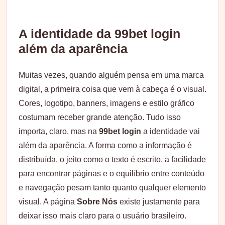
A identidade da 99bet login
além da aparência
Muitas vezes, quando alguém pensa em uma marca
digital, a primeira coisa que vem à cabeça é o visual.
Cores, logotipo, banners, imagens e estilo gráfico
costumam receber grande atenção. Tudo isso
importa, claro, mas na
99bet login
a identidade vai
além da aparência. A forma como a informação é
distribuída, o jeito como o texto é escrito, a facilidade
para encontrar páginas e o equilíbrio entre conteúdo
e navegação pesam tanto quanto qualquer elemento
visual. A página
Sobre Nós
existe justamente para
deixar isso mais claro para o usuário brasileiro.