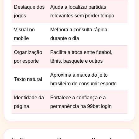
Destaque dos
Ajuda a localizar partidas
jogos
relevantes sem perder tempo
Visual no
Melhora a consulta rápida
mobile
durante o dia
Organização
Facilita a troca entre futebol,
por esporte
tênis, basquete e outros
Aproxima a marca do jeito
Texto natural
brasileiro de consumir esporte
Identidade da
Fortalece a confiança e a
página
permanência na 99bet login