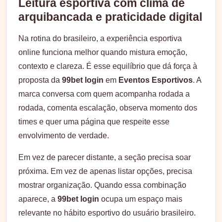
Leitura esportiva com clima de
arquibancada e praticidade digital
Na rotina do brasileiro, a experiência esportiva
online funciona melhor quando mistura emoção,
contexto e clareza. É esse equilíbrio que dá força à
proposta da
99bet login
em
Eventos Esportivos
. A
marca conversa com quem acompanha rodada a
rodada, comenta escalação, observa momento dos
times e quer uma página que respeite esse
envolvimento de verdade.
Em vez de parecer distante, a seção precisa soar
próxima. Em vez de apenas listar opções, precisa
mostrar organização. Quando essa combinação
aparece, a
99bet login
ocupa um espaço mais
relevante no hábito esportivo do usuário brasileiro.