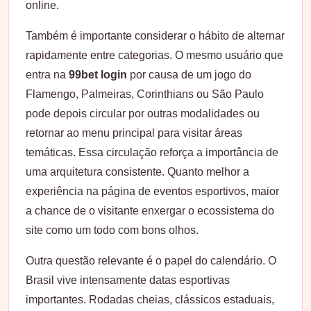
online.
Também é importante considerar o hábito de alternar
rapidamente entre categorias. O mesmo usuário que
entra na
99bet login
por causa de um jogo do
Flamengo, Palmeiras, Corinthians ou São Paulo
pode depois circular por outras modalidades ou
retornar ao menu principal para visitar áreas
temáticas. Essa circulação reforça a importância de
uma arquitetura consistente. Quanto melhor a
experiência na página de eventos esportivos, maior
a chance de o visitante enxergar o ecossistema do
site como um todo com bons olhos.
Outra questão relevante é o papel do calendário. O
Brasil vive intensamente datas esportivas
importantes. Rodadas cheias, clássicos estaduais,