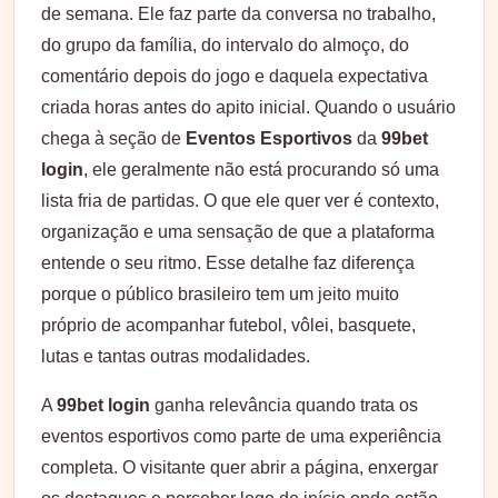
de semana. Ele faz parte da conversa no trabalho,
do grupo da família, do intervalo do almoço, do
comentário depois do jogo e daquela expectativa
criada horas antes do apito inicial. Quando o usuário
chega à seção de
Eventos Esportivos
da
99bet
login
, ele geralmente não está procurando só uma
lista fria de partidas. O que ele quer ver é contexto,
organização e uma sensação de que a plataforma
entende o seu ritmo. Esse detalhe faz diferença
porque o público brasileiro tem um jeito muito
próprio de acompanhar futebol, vôlei, basquete,
lutas e tantas outras modalidades.
A
99bet login
ganha relevância quando trata os
eventos esportivos como parte de uma experiência
completa. O visitante quer abrir a página, enxergar