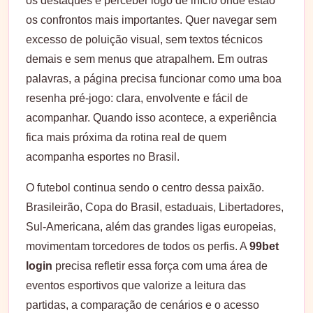
os destaques e perceber logo de início onde estão
os confrontos mais importantes. Quer navegar sem
excesso de poluição visual, sem textos técnicos
demais e sem menus que atrapalhem. Em outras
palavras, a página precisa funcionar como uma boa
resenha pré-jogo: clara, envolvente e fácil de
acompanhar. Quando isso acontece, a experiência
fica mais próxima da rotina real de quem
acompanha esportes no Brasil.
O futebol continua sendo o centro dessa paixão.
Brasileirão, Copa do Brasil, estaduais, Libertadores,
Sul-Americana, além das grandes ligas europeias,
movimentam torcedores de todos os perfis. A
99bet
login
precisa refletir essa força com uma área de
eventos esportivos que valorize a leitura das
partidas, a comparação de cenários e o acesso