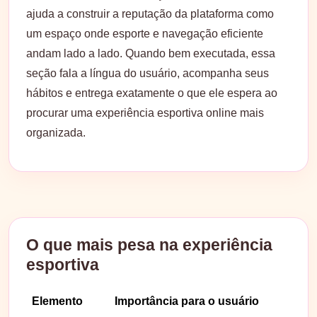
ajuda a construir a reputação da plataforma como
um espaço onde esporte e navegação eficiente
andam lado a lado. Quando bem executada, essa
seção fala a língua do usuário, acompanha seus
hábitos e entrega exatamente o que ele espera ao
procurar uma experiência esportiva online mais
organizada.
O que mais pesa na experiência
esportiva
Elemento
Importância para o usuário