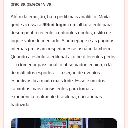
precisa parecer viva.
Além da emoção, há o perfil mais analítico. Muita
gente acessa a
99bet login
com olhar atento para
desempenho recente, confrontos diretos, estilo de
jogo e valor de mercado. A homepage e as páginas
internas precisam respeitar esse usuário também.
Quando a estrutura editorial acolhe diferentes perfis
— o torcedor passional, o observador técnico, o fã
de múltiplos esportes — a seção de eventos
esportivos fica muito mais forte. Esse é um dos
caminhos mais consistentes para tornar a
experiência realmente brasileira, não apenas
traduzida.