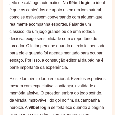
jeito de catálogo automático. Na
99bet login
, o ideal
é que os conteúdos de apoio usem um tom natural,
como se estivessem conversando com alguém que
realmente acompanha esportes. Falar de um
clássico, de um jogo grande ou de uma rodada
decisiva exige sensibilidade com o repertório do
torcedor. O leitor percebe quando o texto foi pensado
para ele e quando foi apenas montado para ocupar
espaço. Por isso, a construção editorial da página é
parte importante da experiência.
Existe também o lado emocional. Eventos esportivos
mexem com expectativa, confiança, rivalidade e
memória afetiva. O torcedor lembra do jogo sofrido,
da virada improvável, do gol no fim, da campanha
heroica. A
99bet login
se fortalece quando a página
acompanha esse clima sem exageros e sem