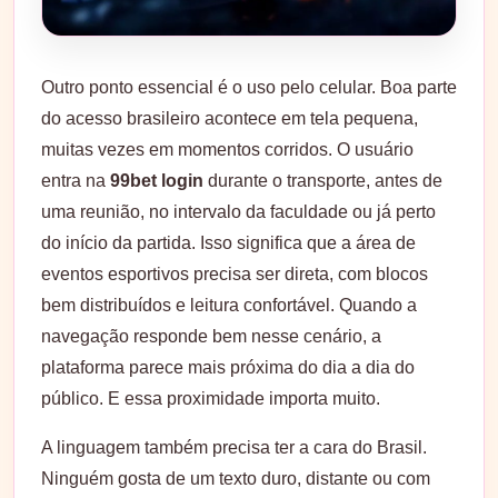
Outro ponto essencial é o uso pelo celular. Boa parte
do acesso brasileiro acontece em tela pequena,
muitas vezes em momentos corridos. O usuário
entra na
99bet login
durante o transporte, antes de
uma reunião, no intervalo da faculdade ou já perto
do início da partida. Isso significa que a área de
eventos esportivos precisa ser direta, com blocos
bem distribuídos e leitura confortável. Quando a
navegação responde bem nesse cenário, a
plataforma parece mais próxima do dia a dia do
público. E essa proximidade importa muito.
A linguagem também precisa ter a cara do Brasil.
Ninguém gosta de um texto duro, distante ou com