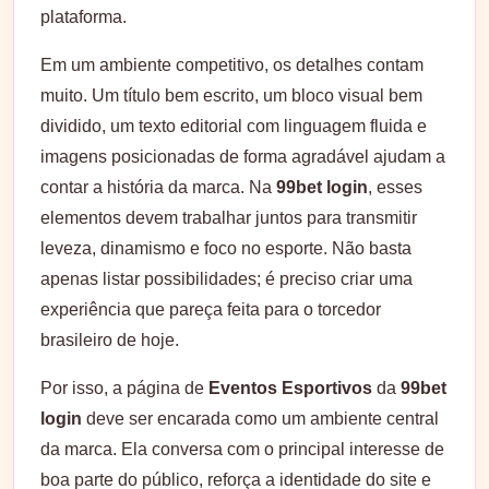
plataforma.
Em um ambiente competitivo, os detalhes contam
muito. Um título bem escrito, um bloco visual bem
dividido, um texto editorial com linguagem fluida e
imagens posicionadas de forma agradável ajudam a
contar a história da marca. Na
99bet login
, esses
elementos devem trabalhar juntos para transmitir
leveza, dinamismo e foco no esporte. Não basta
apenas listar possibilidades; é preciso criar uma
experiência que pareça feita para o torcedor
brasileiro de hoje.
Por isso, a página de
Eventos Esportivos
da
99bet
login
deve ser encarada como um ambiente central
da marca. Ela conversa com o principal interesse de
boa parte do público, reforça a identidade do site e