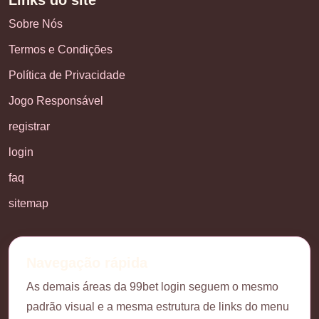
Links do site
Sobre Nós
Termos e Condições
Política de Privacidade
Jogo Responsável
registrar
login
faq
sitemap
Navegação rápida
As demais áreas da 99bet login seguem o mesmo
padrão visual e a mesma estrutura de links do menu