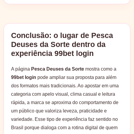
Conclusão: o lugar de Pesca
Deuses da Sorte dentro da
experiência 99bet login
A página
Pesca Deuses da Sorte
mostra como a
99bet login
pode ampliar sua proposta para além
dos formatos mais tradicionais. Ao apostar em uma
categoria com apelo visual, clima casual e leitura
rápida, a marca se aproxima do comportamento de
um público que valoriza leveza, praticidade e
variedade. Esse tipo de experiência faz sentido no
Brasil porque dialoga com a rotina digital de quem