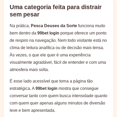
Uma categoria feita para distrair
sem pesar
Na prática,
Pesca Deuses da Sorte
funciona muito
bem dentro da
99bet login
porque oferece um ponto
de respiro na navegação. Nem todo visitante está no
clima de leitura analítica ou de decisão mais tensa.
Às vezes, o que ele quer é uma experiência
visualmente agradável, fácil de entender e com uma
atmosfera mais solta.
É esse lado acessível que torna a página tão
estratégica. A
99bet login
mostra que consegue
conversar tanto com quem busca intensidade quanto
com quem quer apenas alguns minutos de diversão
leve e bem apresentada.