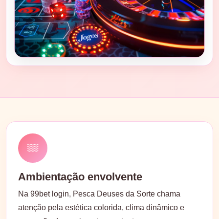
Ambientação envolvente
Na 99bet login, Pesca Deuses da Sorte chama
atenção pela estética colorida, clima dinâmico e