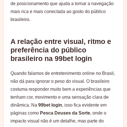
de posicionamento que ajuda a tornar a navegação
mais rica e mais conectada ao gosto do público
brasileiro.
A relação entre visual, ritmo e
preferência do público
brasileiro na 99bet login
Quando falamos de entretenimento online no Brasil,
não dá para ignorar o peso do visual. O brasileiro
costuma responder muito bem a experiências que
tenham cor, movimento e uma sensação clara de
dinâmica. Na
99bet login
, isso fica evidente em
páginas como
Pesca Deuses da Sorte
, onde o
impacto visual não é um detalhe, mas parte do