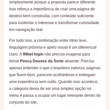
simplesmente porque a proposta parece diferente.
Isso reforça a importância de criar uma página de
destino bem construída, com conteúdo suficiente
para sustentar o interesse e transformar curiosidade
em navegação real.
Por tudo isso, a combinação entre ritmo leve,
linguagem próxima e apelo visual é um diferencial
claro. A
99bet login
não precisa exagerar para
tornar
Pesca Deuses da Sorte
atraente. Precisa
apenas entender o que o brasileiro valoriza: páginas
que fluem bem, parecem acolhedoras e entregam
uma experiência sem ruído. Quando isso acontece,
a categoria deixa de ser uma simples opção no
menu e passa a ocupar um lugar relevante dentro do
conjunto do site.