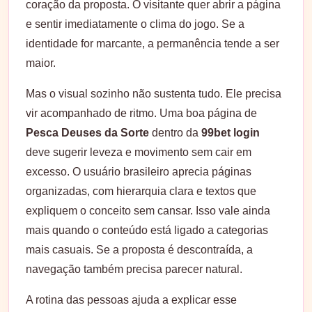
coração da proposta. O visitante quer abrir a página
e sentir imediatamente o clima do jogo. Se a
identidade for marcante, a permanência tende a ser
maior.
Mas o visual sozinho não sustenta tudo. Ele precisa
vir acompanhado de ritmo. Uma boa página de
Pesca Deuses da Sorte
dentro da
99bet login
deve sugerir leveza e movimento sem cair em
excesso. O usuário brasileiro aprecia páginas
organizadas, com hierarquia clara e textos que
expliquem o conceito sem cansar. Isso vale ainda
mais quando o conteúdo está ligado a categorias
mais casuais. Se a proposta é descontraída, a
navegação também precisa parecer natural.
A rotina das pessoas ajuda a explicar esse