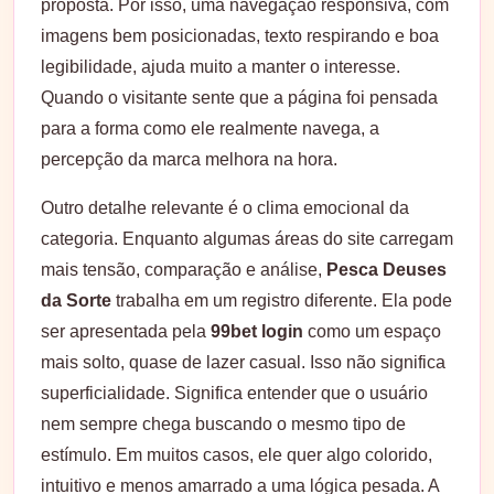
proposta. Por isso, uma navegação responsiva, com
imagens bem posicionadas, texto respirando e boa
legibilidade, ajuda muito a manter o interesse.
Quando o visitante sente que a página foi pensada
para a forma como ele realmente navega, a
percepção da marca melhora na hora.
Outro detalhe relevante é o clima emocional da
categoria. Enquanto algumas áreas do site carregam
mais tensão, comparação e análise,
Pesca Deuses
da Sorte
trabalha em um registro diferente. Ela pode
ser apresentada pela
99bet login
como um espaço
mais solto, quase de lazer casual. Isso não significa
superficialidade. Significa entender que o usuário
nem sempre chega buscando o mesmo tipo de
estímulo. Em muitos casos, ele quer algo colorido,
intuitivo e menos amarrado a uma lógica pesada. A